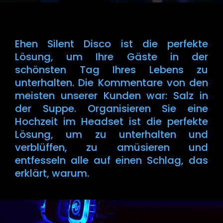
Ehen Silent Disco ist die perfekte
Lösung, um Ihre Gäste in der
schönsten Tag Ihres Lebens zu
unterhalten. Die Kommentare von den
meisten unserer Kunden war: Salz in
der Suppe. Organisieren Sie eine
Hochzeit im Headset ist die perfekte
Lösung, um zu unterhalten und
verblüffen, zu amüsieren und
entfesseln alle auf einen Schlag, das
erklärt, warum.