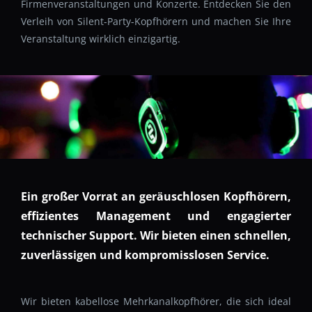
Firmenveranstaltungen und Konzerte. Entdecken Sie den
Verleih von Silent-Party-Kopfhörern und machen Sie Ihre
Veranstaltung wirklich einzigartig.
Ein großer Vorrat an geräuschlosen Kopfhörern,
effizientes Management und engagierter
technischer Support. Wir bieten einen schnellen,
zuverlässigen und kompromisslosen Service.
Wir bieten kabellose Mehrkanalkopfhörer, die sich ideal