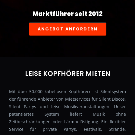
Marktführer seit 2012
ANGEBOT ANFORDERN
LEISE KOPFHÖRER MIETEN
Mit über 50.000 kabellosen Kopfhörern ist Silentsystem
der führende Anbieter von Mietservices für Silent Discos,
Silent Partys und leise Musikveranstaltungen. Unser
patentiertes System liefert Musik ohne
Zeitbeschränkungen oder Lärmbelästigung. Ein flexibler
Service für private Partys, Festivals, Strände,